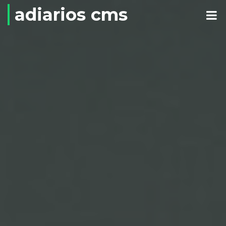
adiarios cms