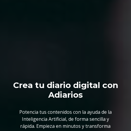
Crea tu diario digital con
Adiarios
Potencia tus contenidos con la ayuda de la
Inteligencia Artificial, de forma sencilla y
rápida. Empieza en minutos y transforma